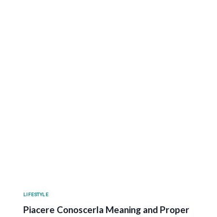
LIFESTYLE
Piacere Conoscerla Meaning and Proper